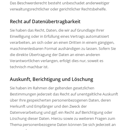
Das Beschwerderecht besteht unbeschadet anderweitiger
verwaltungsrechtlicher oder gerichtlicher Rechtsbehelfe.
Recht auf Daten­übertrag­barkeit
Sie haben das Recht, Daten, die wir auf Grundlage Ihrer
Einwilligung oder in Erfüllung eines Vertrags automatisiert
verarbeiten, an sich oder an einen Dritten in einem gängigen,
maschinenlesbaren Format aushändigen zu lassen. Sofern Sie
die direkte Übertragung der Daten an einen anderen
Verantwortlichen verlangen, erfolgt dies nur, soweit es
technisch machbar ist.
Auskunft, Berichtigung und Löschung
Sie haben im Rahmen der geltenden gesetzlichen
Bestimmungen jederzeit das Recht auf unentgeltliche Auskunft
über Ihre gespeicherten personenbezogenen Daten, deren
Herkunft und Empfänger und den Zweck der
Datenverarbeitung und ggf. ein Recht auf Berichtigung oder
Löschung dieser Daten. Hierzu sowie zu weiteren Fragen zum
Thema personenbezogene Daten können Sie sich jederzeit an