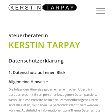
Steuerberaterin
KERSTIN TARPAY
Datenschutz­erklärung
1. Datenschutz auf einen Blick
Allgemeine Hinweise
Die folgenden Hinweise geben einen einfachen Überblick
darüber, was mit Ihren personenbezogenen Daten passiert,
wenn Sie diese Website besuchen. Personenbezogene Daten
sind alle Daten, mit denen Sie persönlich identifiziert werden
können. Ausführliche Informationen zum Thema Datenschutz