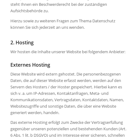
steht Ihnen ein Beschwerderecht bei der zuständigen
Aufsichtsbehörde zu.
Hierzu sowie zu weiteren Fragen zum Thema Datenschutz
können Sie sich jederzeit an uns wenden.
2. Hosting
Wir hosten die Inhalte unserer Website bei folgendem Anbieter:
Externes Hosting
Diese Website wird extern gehostet. Die personenbezogenen
Daten, die auf dieser Website erfasst werden, werden auf den
Servern des Hosters / der Hoster gespeichert. Hierbei kann es
sich v. a. um IP-Adressen, Kontaktanfragen, Meta- und
Kommunikationsdaten, Vertragsdaten, Kontaktdaten, Namen,
Websitezugriffe und sonstige Daten, die über eine Website
generiert werden, handeln.
Das externe Hosting erfolgt zum Zwecke der Vertragserfüllung
gegenüber unseren potenziellen und bestehenden Kunden (Art.
6 Abs. 1 lit. b DSGVO) und im Interesse einer sicheren, schnellen