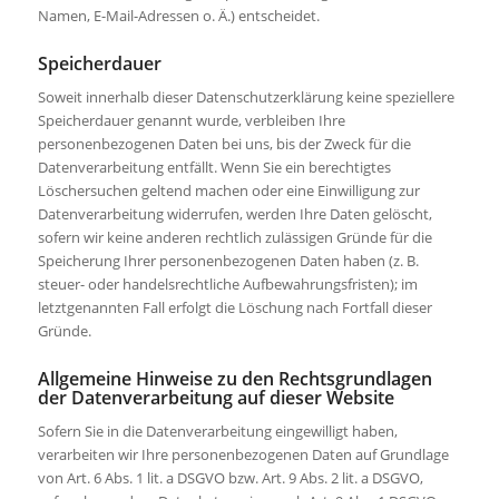
Namen, E-Mail-Adressen o. Ä.) entscheidet.
Speicherdauer
Soweit innerhalb dieser Datenschutzerklärung keine speziellere
Speicherdauer genannt wurde, verbleiben Ihre
personenbezogenen Daten bei uns, bis der Zweck für die
Datenverarbeitung entfällt. Wenn Sie ein berechtigtes
Löschersuchen geltend machen oder eine Einwilligung zur
Datenverarbeitung widerrufen, werden Ihre Daten gelöscht,
sofern wir keine anderen rechtlich zulässigen Gründe für die
Speicherung Ihrer personenbezogenen Daten haben (z. B.
steuer- oder handelsrechtliche Aufbewahrungsfristen); im
letztgenannten Fall erfolgt die Löschung nach Fortfall dieser
Gründe.
Allgemeine Hinweise zu den Rechtsgrundlagen
der Datenverarbeitung auf dieser Website
Sofern Sie in die Datenverarbeitung eingewilligt haben,
verarbeiten wir Ihre personenbezogenen Daten auf Grundlage
von Art. 6 Abs. 1 lit. a DSGVO bzw. Art. 9 Abs. 2 lit. a DSGVO,