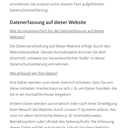
entnehmen Sie unserer unter diesem Text aufgeführten
Datenschutzerklärung.
Datenerfassung auf dieser Website
Wer ist verantwortlich für die Datenerfassung auf dieser
Website?
Die Datenverarbeitung auf dieser Website erfolgt durch den
Websitebetreiber. Dessen Kontaktdaten können Sie dem
Abschnitt „Hinweis zur Verantwortlichen Stelle“ in dieser
Datenschutzerklärung entnehmen.
Wie erfassen wir Ihre Daten?
Ihre Daten werden zum einen dadurch erhoben, dass Sie uns
diese mitteilen. Hierbei kann es sich z. B. um Daten handeln, die
Sie in ein Kontaktformular eingeben.
Andere Daten werden automatisch oder nach Ihrer Einwilligung
beim Besuch der Website durch unsere IT-Systeme erfasst. Das
sind vor allem technische Daten (z. B. Internetbrowser,
Betriebssystem oder Uhrzeit des Seitenaufrufs). Die Erfassung
dieser Daten erfolgt automatisch, sobald Sie diese Website