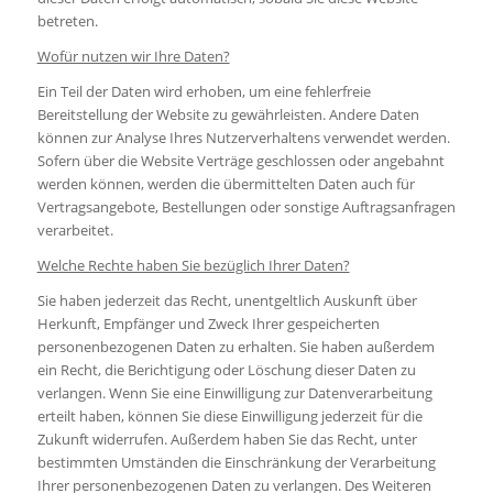
betreten.
Wofür nutzen wir Ihre Daten?
Ein Teil der Daten wird erhoben, um eine fehlerfreie
Bereitstellung der Website zu gewährleisten. Andere Daten
können zur Analyse Ihres Nutzerverhaltens verwendet werden.
Sofern über die Website Verträge geschlossen oder angebahnt
werden können, werden die übermittelten Daten auch für
Vertragsangebote, Bestellungen oder sonstige Auftragsanfragen
verarbeitet.
Welche Rechte haben Sie bezüglich Ihrer Daten?
Sie haben jederzeit das Recht, unentgeltlich Auskunft über
Herkunft, Empfänger und Zweck Ihrer gespeicherten
personenbezogenen Daten zu erhalten. Sie haben außerdem
ein Recht, die Berichtigung oder Löschung dieser Daten zu
verlangen. Wenn Sie eine Einwilligung zur Datenverarbeitung
erteilt haben, können Sie diese Einwilligung jederzeit für die
Zukunft widerrufen. Außerdem haben Sie das Recht, unter
bestimmten Umständen die Einschränkung der Verarbeitung
Ihrer personenbezogenen Daten zu verlangen. Des Weiteren