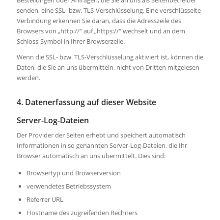
senden, eine SSL- bzw. TLS-Verschlüsselung. Eine verschlüsselte
Verbindung erkennen Sie daran, dass die Adresszeile des
Browsers von „http://“ auf „https://“ wechselt und an dem
Schloss-Symbol in Ihrer Browserzeile.
Wenn die SSL- bzw. TLS-Verschlüsselung aktiviert ist, können die
Daten, die Sie an uns übermitteln, nicht von Dritten mitgelesen
werden.
4. Datenerfassung auf dieser Website
Server-Log-Dateien
Der Provider der Seiten erhebt und speichert automatisch
Informationen in so genannten Server-Log-Dateien, die Ihr
Browser automatisch an uns übermittelt. Dies sind:
Browsertyp und Browserversion
verwendetes Betriebssystem
Referrer URL
Hostname des zugreifenden Rechners