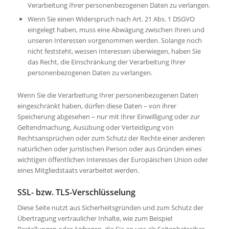
Verarbeitung Ihrer personenbezogenen Daten zu verlangen.
Wenn Sie einen Widerspruch nach Art. 21 Abs. 1 DSGVO
eingelegt haben, muss eine Abwägung zwischen Ihren und
unseren Interessen vorgenommen werden. Solange noch
nicht feststeht, wessen Interessen überwiegen, haben Sie
das Recht, die Einschränkung der Verarbeitung Ihrer
personenbezogenen Daten zu verlangen.
Wenn Sie die Verarbeitung Ihrer personenbezogenen Daten
eingeschränkt haben, dürfen diese Daten – von ihrer
Speicherung abgesehen – nur mit Ihrer Einwilligung oder zur
Geltendmachung, Ausübung oder Verteidigung von
Rechtsansprüchen oder zum Schutz der Rechte einer anderen
natürlichen oder juristischen Person oder aus Gründen eines
wichtigen öffentlichen Interesses der Europäischen Union oder
eines Mitgliedstaats verarbeitet werden.
SSL- bzw. TLS-Verschlüsselung
Diese Seite nutzt aus Sicherheitsgründen und zum Schutz der
Übertragung vertraulicher Inhalte, wie zum Beispiel
Bestellungen oder Anfragen, die Sie an uns als Seitenbetreiber