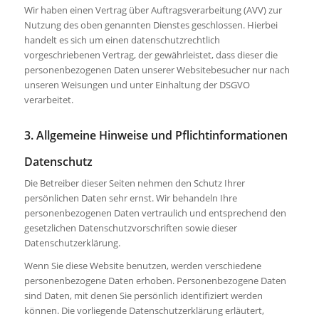
Wir haben einen Vertrag über Auftragsverarbeitung (AVV) zur
Nutzung des oben genannten Dienstes geschlossen. Hierbei
handelt es sich um einen datenschutzrechtlich
vorgeschriebenen Vertrag, der gewährleistet, dass dieser die
personenbezogenen Daten unserer Websitebesucher nur nach
unseren Weisungen und unter Einhaltung der DSGVO
verarbeitet.
3. Allgemeine Hinweise und Pflicht­informationen
Datenschutz
Die Betreiber dieser Seiten nehmen den Schutz Ihrer
persönlichen Daten sehr ernst. Wir behandeln Ihre
personenbezogenen Daten vertraulich und entsprechend den
gesetzlichen Datenschutzvorschriften sowie dieser
Datenschutzerklärung.
Wenn Sie diese Website benutzen, werden verschiedene
personenbezogene Daten erhoben. Personenbezogene Daten
sind Daten, mit denen Sie persönlich identifiziert werden
können. Die vorliegende Datenschutzerklärung erläutert,