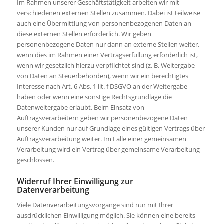
Im Rahmen unserer Geschäftstätigkeit arbeiten wir mit
verschiedenen externen Stellen zusammen. Dabei ist teilweise
auch eine Übermittlung von personenbezogenen Daten an
diese externen Stellen erforderlich. Wir geben
personenbezogene Daten nur dann an externe Stellen weiter,
wenn dies im Rahmen einer Vertragserfüllung erforderlich ist,
wenn wir gesetzlich hierzu verpflichtet sind (z. B. Weitergabe
von Daten an Steuerbehörden), wenn wir ein berechtigtes
Interesse nach Art. 6 Abs. 1 lit. f DSGVO an der Weitergabe
haben oder wenn eine sonstige Rechtsgrundlage die
Datenweitergabe erlaubt. Beim Einsatz von
Auftragsverarbeitern geben wir personenbezogene Daten
unserer Kunden nur auf Grundlage eines gültigen Vertrags über
Auftragsverarbeitung weiter. Im Falle einer gemeinsamen
Verarbeitung wird ein Vertrag über gemeinsame Verarbeitung
geschlossen.
Widerruf Ihrer Einwilligung zur
Datenverarbeitung
Viele Datenverarbeitungsvorgänge sind nur mit Ihrer
ausdrücklichen Einwilligung möglich. Sie können eine bereits