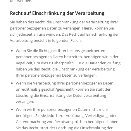
uns wenden.
Recht auf Einschränkung der Verarbeitung
Sie haben das Recht, die Einschränkung der Verarbeitung Ihrer
personenbezogenen Daten zu verlangen. Hierzu können Sie
sich jederzeit an uns wenden. Das Recht auf Einschränkung der
Verarbeitung besteht in folgenden Fällen:
Wenn Sie die Richtigkeit Ihrer bei uns gespeicherten
personenbezogenen Daten bestreiten, benötigen wir in der
Regel Zeit, um dies zu überprüfen. Für die Dauer der Prüfung
haben Sie das Recht, die Einschränkung der Verarbeitung
Ihrer personenbezogenen Daten zu verlangen.
Wenn die Verarbeitung Ihrer personenbezogenen Daten
unrechtmäßig geschah/geschieht, können Sie statt der
Löschung die Einschränkung der Datenverarbeitung
verlangen.
Wenn wir Ihre personenbezogenen Daten nicht mehr
benötigen, Sie sie jedoch zur Ausübung, Verteidigung oder
Geltendmachung von Rechtsansprüchen benötigen, haben
Sie das Recht, statt der Löschung die Einschränkung der