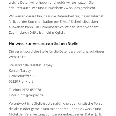
welche Daten wir erheben und wofür wir sie nutzen. Sie
erläutert auch, wie und zu welchem Zweck das geschieht.
Wir weisen darauf hin, dass die Datenübertragung im Internet
(z. B. bei der Kommunikation per E-Mail) Sicherheitslücken
aufweisen kann. Ein lückenloser Schutz der Daten vor dem
Zugriff durch Dritte ist nicht möglich.
Hinweis zur verantwortlichen Stelle
Die verantwortliche Stelle für die Datenverarbeitung auf dieser
Website ist:
Steuerkanzlei Kerstin Tarpay
Kerstin Tarpay
Eichendorffstr.52
60320 Frankfurt
Telefon: 0172-6502781
E-Mail: info@tarpay.de
Verantwortliche Stelle ist die natürliche oder juristische Person,
die allein oder gemeinsam mit anderen über die Zwecke und
Mittel der Verarbeitung von personenbezogenen Daten (z. B.