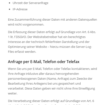
Uhrzeit der Serveranfrage
IP-Adresse
Eine Zusammenführung dieser Daten mit anderen Datenquellen
wird nicht vorgenommen.
Die Erfassung dieser Daten erfolgt auf Grundlage von Art. 6 Abs.
1 lit. f DSGVO. Der Websitebetreiber hat ein berechtigtes
Interesse an der technisch fehlerfreien Darstellung und der
Optimierung seiner Website – hierzu müssen die Server-Log-
Files erfasst werden.
Anfrage per E-Mail, Telefon oder Telefax
Wenn Sie uns per E-Mail, Telefon oder Telefax kontaktieren, wird
Ihre Anfrage inklusive aller daraus hervorgehenden
personenbezogenen Daten (Name, Anfrage) zum Zwecke der
Bearbeitung Ihres Anliegens bei uns gespeichert und
verarbeitet. Diese Daten geben wir nicht ohne Ihre Einwilligung
weiter.
Die Verarbeitung dieser Daten erfolgt auf Grundlage von Art. 6